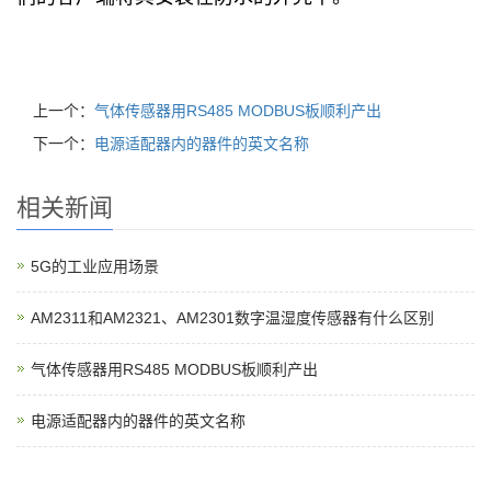
上一个：
气体传感器用RS485 MODBUS板顺利产出
下一个：
电源适配器内的器件的英文名称
相关新闻
5G的工业应用场景
AM2311和AM2321、AM2301数字温湿度传感器有什么区别
气体传感器用RS485 MODBUS板顺利产出
电源适配器内的器件的英文名称