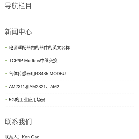
导航栏目
新闻中心
电源适配器内的器件的英文名称
TCP/IP Modbus中继交换
气体传感器用RS485 MODBU
AM2311和AM2321、AM2
5G的工业应用场景
联系我们
联系人：Ken Gao