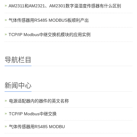
AM2311和AM2321、AM2301数字温湿度传感器有什么区别
气体传感器用RS485 MODBUS板顺利产出
TCP/IP Modbus中继交换机模块的应用实例
导航栏目
新闻中心
电源适配器内的器件的英文名称
TCP/IP Modbus中继交换
气体传感器用RS485 MODBU