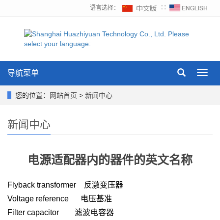
语言选择：
∷
导航菜单
Toggl
navig
您的位置：
网站首页
>
新闻中心
新闻中心
电源适配器内的器件的英文名称
Flyback transformer
反激变压器
Voltage reference
电压基准
Filter capacitor
滤波电容器