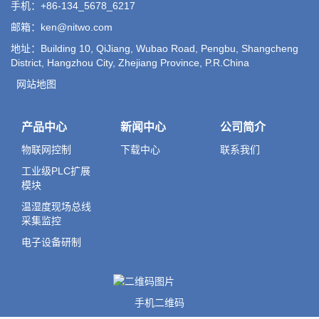
手机：+86-134_5678_6217
邮箱：ken@nitwo.com
地址：Building 10, QiJiang, Wubao Road, Pengbu, Shangcheng
District, Hangzhou City, Zhejiang Province, P.R.China
网站地图
产品中心
新闻中心
公司简介
物联网控制
下载中心
联系我们
工业级PLC扩展
模块
温湿度现场总线
采集监控
电子设备研制
手机二维码